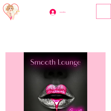
Anmelden