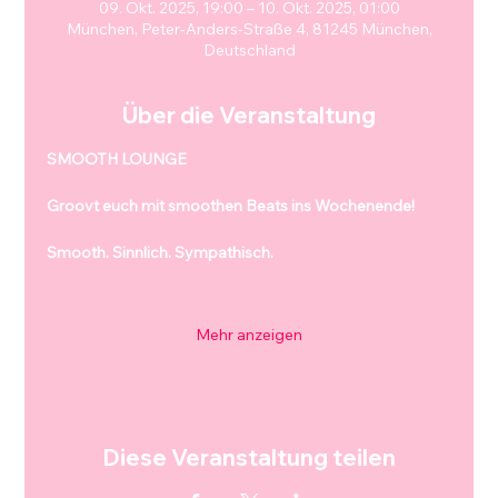
09. Okt. 2025, 19:00 – 10. Okt. 2025, 01:00
München, Peter-Anders-Straße 4, 81245 München,
Deutschland
Über die Veranstaltung
SMOOTH LOUNGE
Groovt euch mit smoothen Beats ins Wochenende!
Smooth. Sinnlich. Sympathisch.
Mehr anzeigen
Diese Veranstaltung teilen