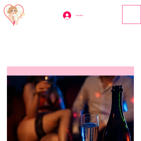
Anmelden