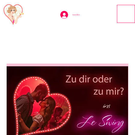
Anmelden